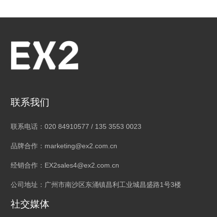
联系我们
联系电话：020 84910577 / 135 3553 0023
品牌合作：marketing@ex2.com.cn
经销合作：EX2sales4@ex2.com.cn
公司地址：广州市南沙区东涌镇昌利工业城昌盛路1号3楼
社交媒体