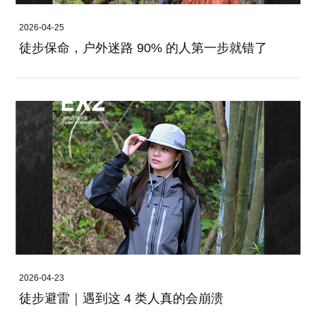
2026-04-25
徒步保命，户外迷路 90% 的人第一步就错了
2026-04-23
徒步避雷｜遇到这 4 类人真的会崩溃