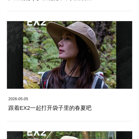
2026-05-05
跟着EX2一起打开袋子里的春夏吧