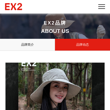
EX2品牌
ABOUT US
品牌简介
品牌动态