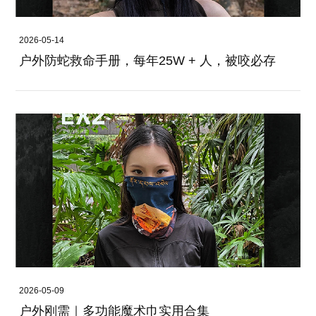
2026-05-14
户外防蛇救命手册，每年25W + 人，被咬必存
2026-05-09
户外刚需｜多功能魔术巾实用合集