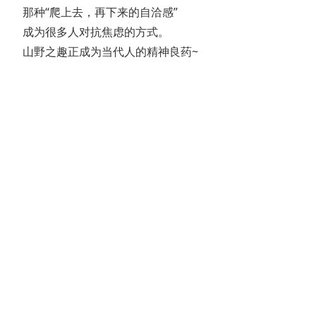
那种“爬上去，再下来的自洽感”

成为很多人对抗焦虑的方式。

山野之趣正成为当代人的精神良药~