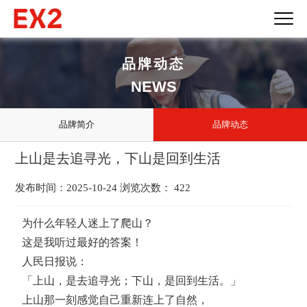
品牌动态
NEWS
品牌简介
品牌动态
上山是去追寻光，下山是回到生活
发布时间：2025-10-24 浏览次数： 422
为什么年轻人迷上了爬山？

这是我听过最好的答案！

人民日报说：

「上山，是去追寻光；下山，是回到生活。」

上山那一刻感觉自己重新连上了自然，
