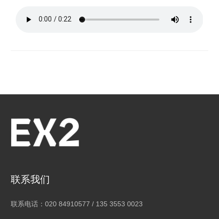
联系我们
联系电话：020 84910577 / 135 3553 0023