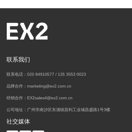
联系我们
联系电话：020 84910577 / 135 3553 0023
品牌合作：marketing@ex2.com.cn
经销合作：EX2sales4@ex2.com.cn
公司地址：广州市南沙区东涌镇昌利工业城昌盛路1号3楼
社交媒体