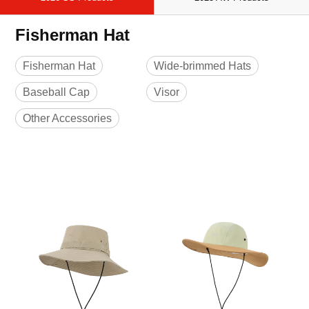
Fisherman Hat
Fisherman Hat
Wide-brimmed Hats
Baseball Cap
Visor
Other Accessories