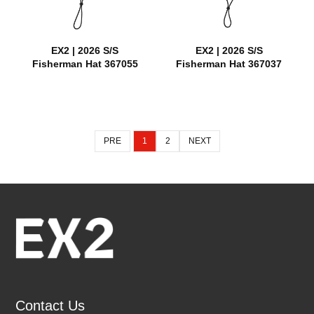
EX2 | 2026 S/S
EX2 | 2026 S/S
Fisherman Hat 367055
Fisherman Hat 367037
PRE
1
2
NEXT
Contact Us