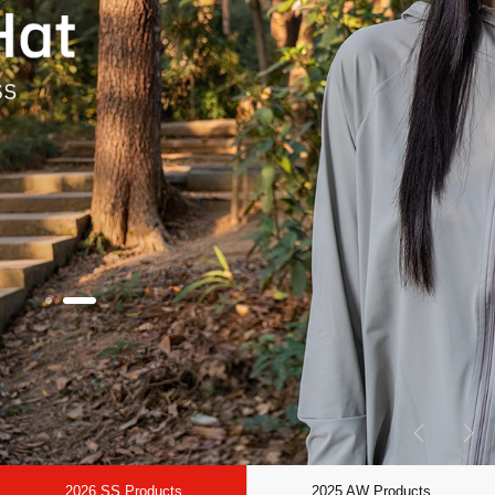
2026 SS Products
2025 AW Products