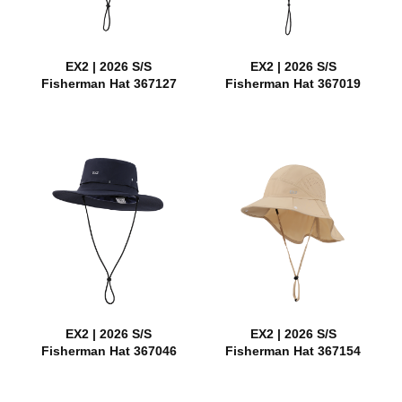
EX2 | 2026 S/S
EX2 | 2026 S/S
Fisherman Hat 367127
Fisherman Hat 367019
EX2 | 2026 S/S
EX2 | 2026 S/S
Fisherman Hat 367046
Fisherman Hat 367154