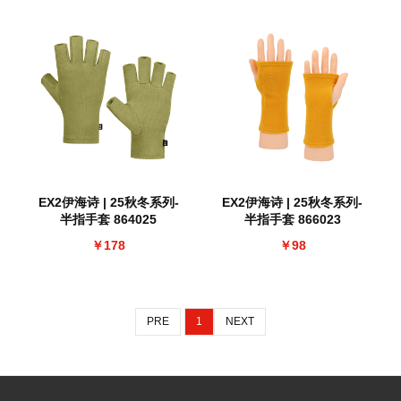
EX2伊海诗 | 25秋冬系列-
EX2伊海诗 | 25秋冬系列-
半指手套 864025
半指手套 866023
￥178
￥98
PRE
1
NEXT