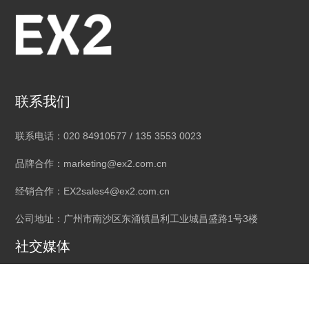
联系我们
联系电话：020 84910577 / 135 3553 0023
品牌合作：marketing@ex2.com.cn
经销合作：EX2sales4@ex2.com.cn
公司地址：广州市南沙区东涌镇昌利工业城昌盛路1号3楼
社交媒体
线上店铺