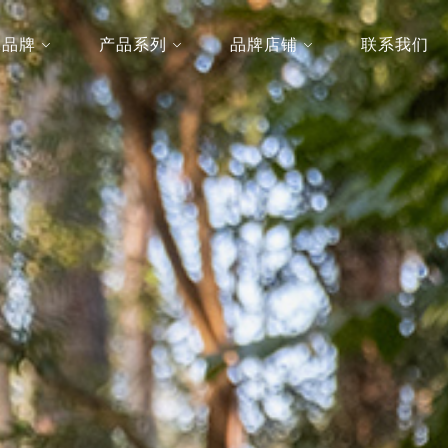
2品牌
产品系列
品牌店铺
联系我们