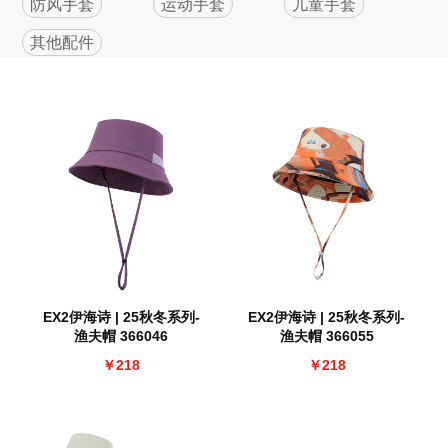
防风手套
运动手套
儿童手套
其他配件
EX2伊海诗 | 25秋冬系列-
EX2伊海诗 | 25秋冬系列-
渔夫帽 366046
渔夫帽 366055
￥218
￥218